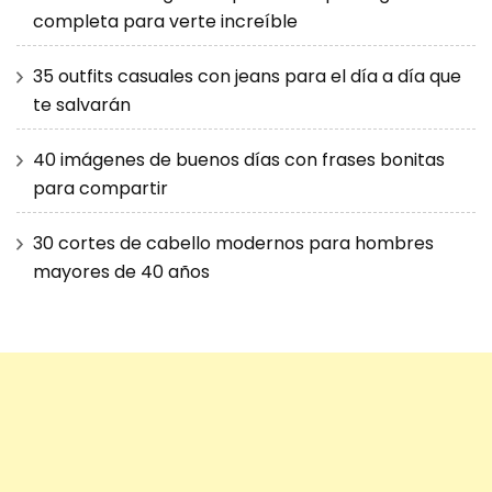
completa para verte increíble
35 outfits casuales con jeans para el día a día que
te salvarán
40 imágenes de buenos días con frases bonitas
para compartir
30 cortes de cabello modernos para hombres
mayores de 40 años