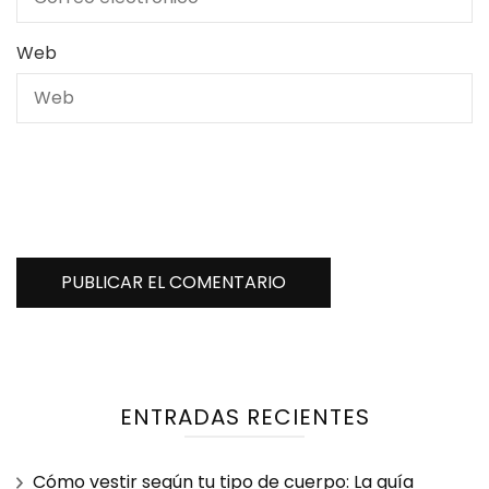
Web
ENTRADAS RECIENTES
Cómo vestir según tu tipo de cuerpo: La guía