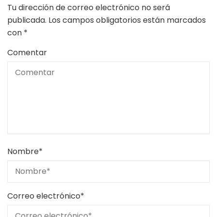
Tu dirección de correo electrónico no será
publicada.
Los campos obligatorios están marcados
con
*
Comentar
Nombre
*
Correo electrónico
*