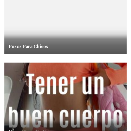
Poses Para Chicos