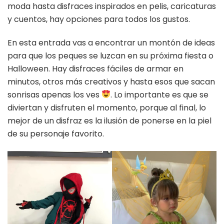
moda hasta disfraces inspirados en pelis, caricaturas
y cuentos, hay opciones para todos los gustos.
En esta entrada vas a encontrar un montón de ideas
para que los peques se luzcan en su próxima fiesta o
Halloween. Hay disfraces fáciles de armar en
minutos, otros más creativos y hasta esos que sacan
sonrisas apenas los ves
. Lo importante es que se
diviertan y disfruten el momento, porque al final, lo
mejor de un disfraz es la ilusión de ponerse en la piel
de su personaje favorito.