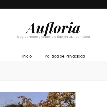
Aufloria
Blog de moda y tendencia líder en Latinoamérica
Inicio
Política de Privacidad