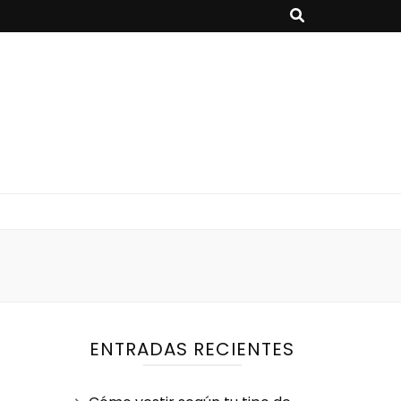
ENTRADAS RECIENTES