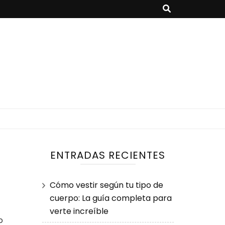
ENTRADAS RECIENTES
Cómo vestir según tu tipo de
cuerpo: La guía completa para
verte increíble
o