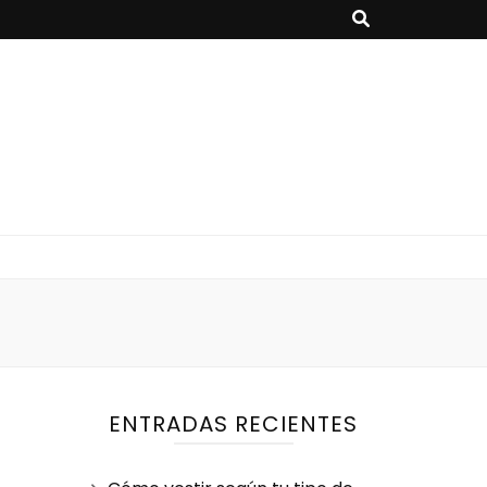
ENTRADAS RECIENTES