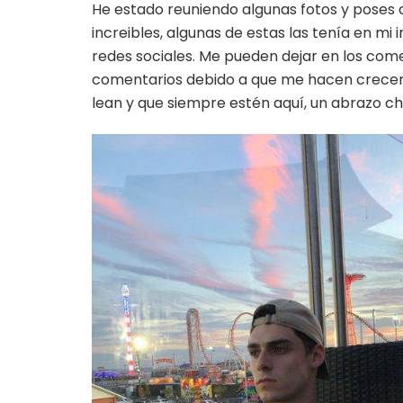
He estado reuniendo algunas fotos y poses q
increibles, algunas de estas las tenía en m
redes sociales. Me pueden dejar en los com
comentarios debido a que me hacen crecer
lean y que siempre estén aquí, un abrazo ch